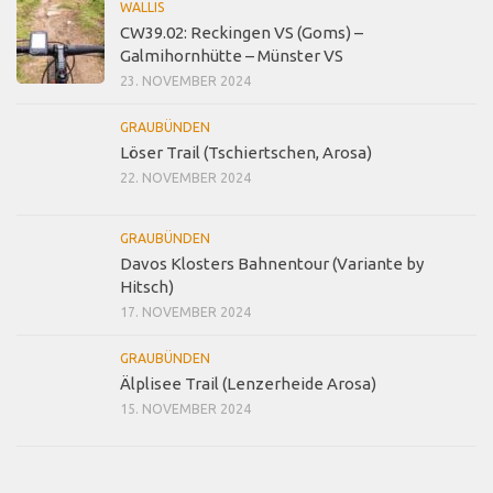
WALLIS
CW39.02: Reckingen VS (Goms) –
Galmihornhütte – Münster VS
23. NOVEMBER 2024
GRAUBÜNDEN
Löser Trail (Tschiertschen, Arosa)
22. NOVEMBER 2024
GRAUBÜNDEN
Davos Klosters Bahnentour (Variante by
Hitsch)
17. NOVEMBER 2024
GRAUBÜNDEN
Älplisee Trail (Lenzerheide Arosa)
15. NOVEMBER 2024