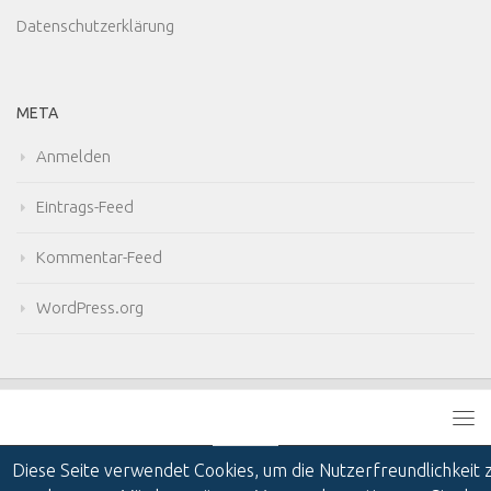
Datenschutzerklärung
META
Anmelden
Eintrags-Feed
Kommentar-Feed
WordPress.org
Diese Seite verwendet Cookies, um die Nutzerfreundlichkeit 