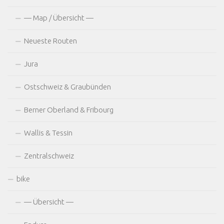
— Map / Übersicht —
Neueste Routen
Jura
Ostschweiz & Graubünden
Berner Oberland & Fribourg
Wallis & Tessin
Zentralschweiz
bike
— Übersicht —