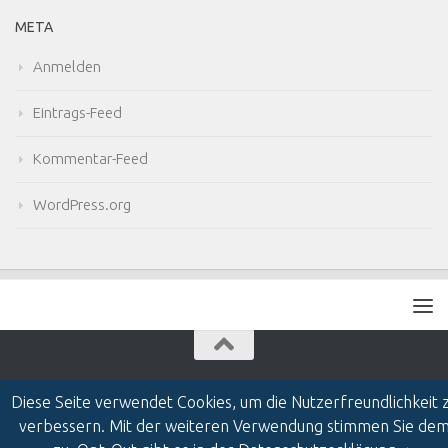
META
Anmelden
Eintrags-Feed
Kommentar-Feed
WordPress.org
Diese Seite verwendet Cookies, um die Nutzerfreundlichkeit 
verbessern. Mit der weiteren Verwendung stimmen Sie de