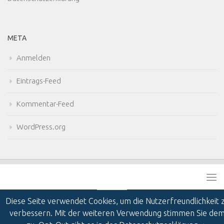
META
Anmelden
Eintrags-Feed
Kommentar-Feed
WordPress.org
Diese Seite verwendet Cookies, um die Nutzerfreundlichkeit 
verbessern. Mit der weiteren Verwendung stimmen Sie de