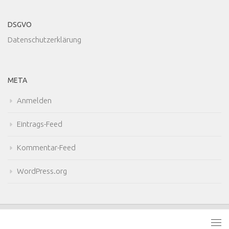
DSGVO
Datenschutzerklärung
META
Anmelden
Eintrags-Feed
Kommentar-Feed
WordPress.org