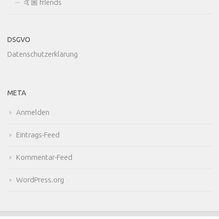
🤙🏼 friends
DSGVO
Datenschutzerklärung
META
Anmelden
Eintrags-Feed
Kommentar-Feed
WordPress.org