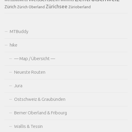
Zürichsee
Zürich
Zürich Oberland
Zürioberland
MTBuddy
hike
— Map / Übersicht —
Neueste Routen
Jura
Ostschweiz & Graubünden
Berner Oberland & Fribourg
Wallis & Tessin