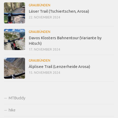
GRAUBÜNDEN
Löser Trail (Tschiertschen, Arosa)
22. NOVEMBER 2024
GRAUBÜNDEN
Davos Klosters Bahnentour (Variante by
Hitsch)
17. NOVEMBER 2024
GRAUBÜNDEN
Älplisee Trail (Lenzerheide Arosa)
15. NOVEMBER 2024
MTBuddy
hike