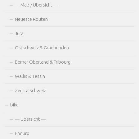
— Map / Übersicht —
Neueste Routen
Jura
Ostschweiz & Graubünden
Berner Oberland & Fribourg
Wallis & Tessin
Zentralschweiz
bike
— Übersicht —
Enduro