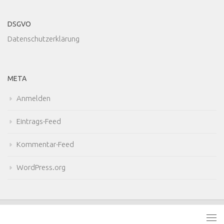
DSGVO
Datenschutzerklärung
META
Anmelden
Eintrags-Feed
Kommentar-Feed
WordPress.org