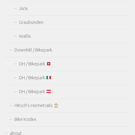
Jura
Graubünden
Wallis
Downhill / Bikepark
DH / Bikepark
DH / Bikepark
DH / Bikepark
Hitsch’s Hometrails
Bike Kodex
about