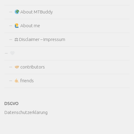
About MTBuddy
About me
⚖ Disclaimer – Impressum
contributors
friends
DSGVO
Datenschutzerklärung