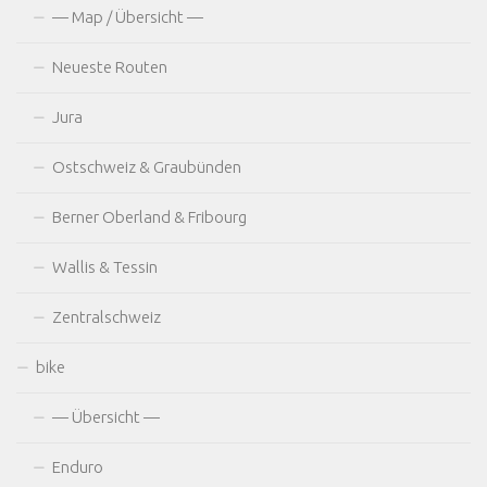
— Map / Übersicht —
Neueste Routen
Jura
Ostschweiz & Graubünden
Berner Oberland & Fribourg
Wallis & Tessin
Zentralschweiz
bike
— Übersicht —
Enduro