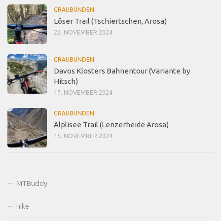
GRAUBÜNDEN
Löser Trail (Tschiertschen, Arosa)
22. NOVEMBER 2024
GRAUBÜNDEN
Davos Klosters Bahnentour (Variante by
Hitsch)
17. NOVEMBER 2024
GRAUBÜNDEN
Älplisee Trail (Lenzerheide Arosa)
15. NOVEMBER 2024
MTBuddy
hike