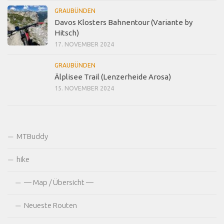
GRAUBÜNDEN
Davos Klosters Bahnentour (Variante by
Hitsch)
17. NOVEMBER 2024
GRAUBÜNDEN
Älplisee Trail (Lenzerheide Arosa)
15. NOVEMBER 2024
MTBuddy
hike
— Map / Übersicht —
Neueste Routen