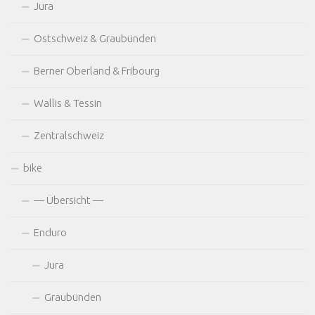
Jura
Ostschweiz & Graubünden
Berner Oberland & Fribourg
Wallis & Tessin
Zentralschweiz
bike
— Übersicht —
Enduro
Jura
Graubünden