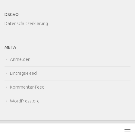
DSGVO
Datenschutzerklärung
META
Anmelden
Eintrags-Feed
Kommentar-Feed
WordPress.org