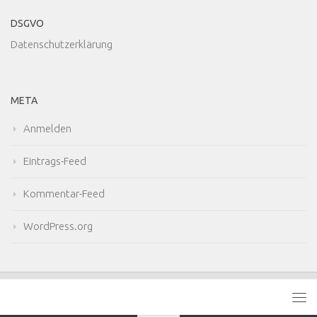
DSGVO
Datenschutzerklärung
META
Anmelden
Eintrags-Feed
Kommentar-Feed
WordPress.org