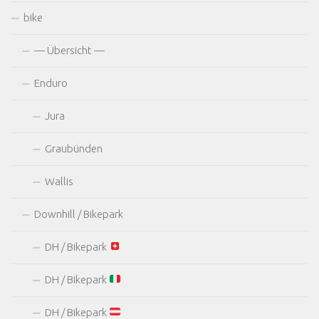
bike
— Übersicht —
Enduro
Jura
Graubünden
Wallis
Downhill / Bikepark
DH / Bikepark
DH / Bikepark
DH / Bikepark