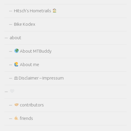
Hitsch’s Hometrails
Bike Kodex
about
About MTBuddy
About me
⚖ Disclaimer – Impressum
contributors
friends